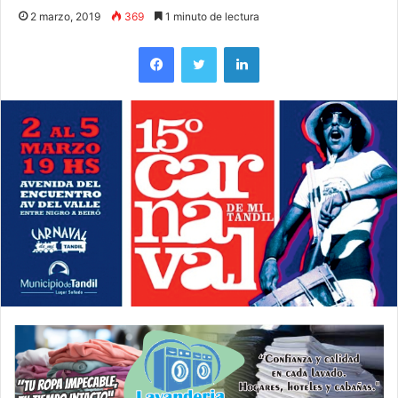
2 marzo, 2019
369
1 minuto de lectura