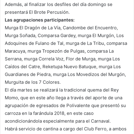
Además, al finalizar los desfiles del día domingo se
presentará El Brote Percusión.
Las agrupaciones participantes:
Murga El Dragón de La Vía, Candombe del Encuentro,
Murga Soñada, Comparsa Gardey, murga El Murgón, Los
Adoquines de Fulano de Tal, murga de La Tribu, comparsa
Maracuya, murga Tropezón de Pulgas, comparsa La
Serrana, murga Correla Voz, Flor de Murga, murga Los
Caídos del Catre, Reketupa Nuevo Batuque, murga Los
Guardianes de Piedra, murga Los Movedizos del Murgón,
Murguita de los 7 Colores.
El día martes se realizará la tradicional quema del Rey
Momo, que en este año llega a través del aporte de una
agrupación de egresados de Polivalente que presentó su
carroza en la farándula 2018, en este caso
acondicionándola especialmente para el Carnaval.
Habrá servicio de cantina a cargo del Club Ferro, a ambos