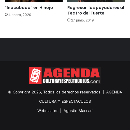
“Inacabado” en Hinojo
Regresan los payadores al
Teatro del Fuerte
4 enero, 2020
27 junio, 2019
© Copyright 2026, Todos los derechos reservados |
AGENDA
CULTURA Y ESPECTACULOS
Webmaster |
Agustín Maccari