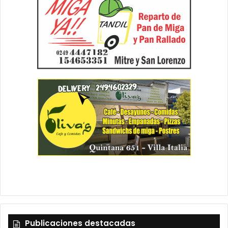
Publicaciones destacadas