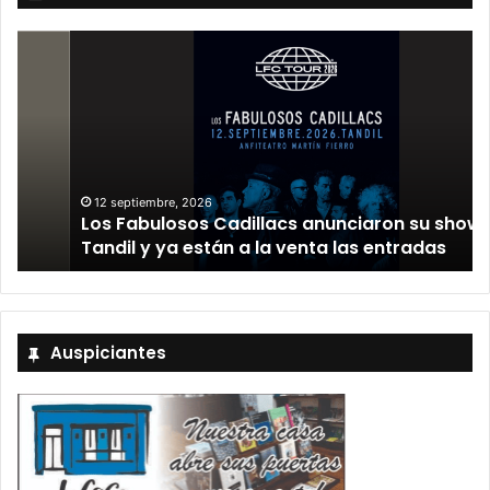
12 septiembre, 2026
Los Fabulosos Cadillacs anunciaron su show en
Tandil y ya están a la venta las entradas
Auspiciantes