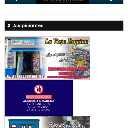
Auspiciantes