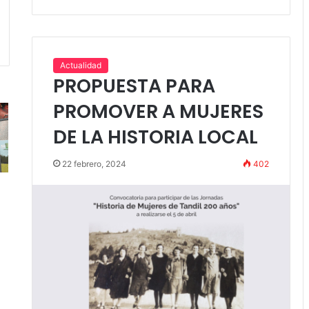
Actualidad
PROPUESTA PARA
PROMOVER A MUJERES
DE LA HISTORIA LOCAL
22 febrero, 2024
402