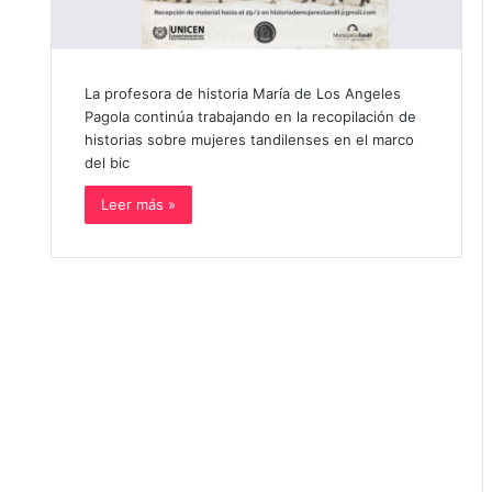
La profesora de historia María de Los Angeles
Pagola continúa trabajando en la recopilación de
historias sobre mujeres tandilenses en el marco
del bic
Leer más »