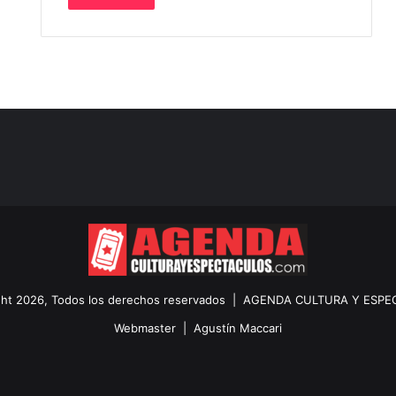
ht 2026, Todos los derechos reservados |
AGENDA CULTURA Y ESPE
Webmaster |
Agustín Maccari