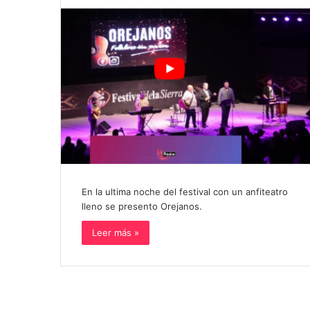
En la ultima noche del festival con un anfiteatro
lleno se presento Orejanos.
Leer más »