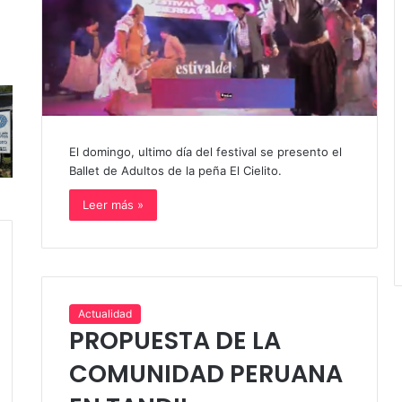
El domingo, ultimo día del festival se presento el
Ballet de Adultos de la peña El Cielito.
Leer más »
Actualidad
PROPUESTA DE LA
COMUNIDAD PERUANA