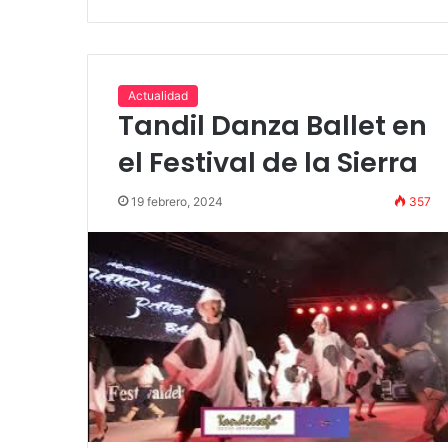
Actualidad
Tandil Danza Ballet en
el Festival de la Sierra
19 febrero, 2024
357