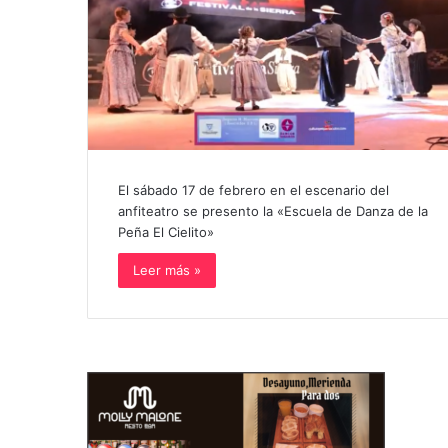
El sábado 17 de febrero en el escenario del
anfiteatro se presento la «Escuela de Danza de la
Peña El Cielito»
Leer más »