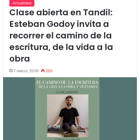
Actualidad
Clase abierta en Tandil:
Esteban Godoy invita a
recorrer el camino de la
escritura, de la vida a la
obra
7 marzo, 2026
200