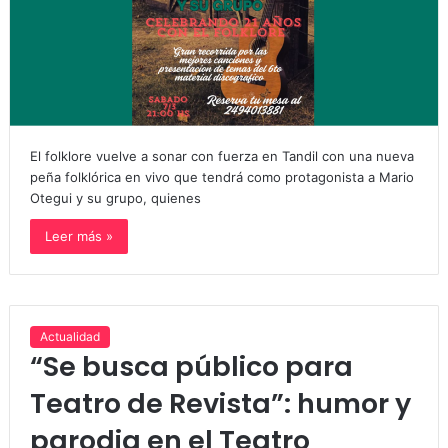
El folklore vuelve a sonar con fuerza en Tandil con una nueva
peña folklórica en vivo que tendrá como protagonista a Mario
Otegui y su grupo, quienes
Leer más »
Actualidad
“Se busca público para
Teatro de Revista”: humor y
parodia en el Teatro