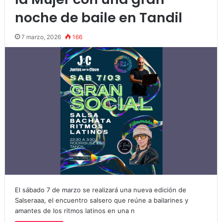
noche de baile en Tandil
7 marzo, 2026
166
El sábado 7 de marzo se realizará una nueva edición de
Salseraaa, el encuentro salsero que reúne a bailarines y
amantes de los ritmos latinos en una n