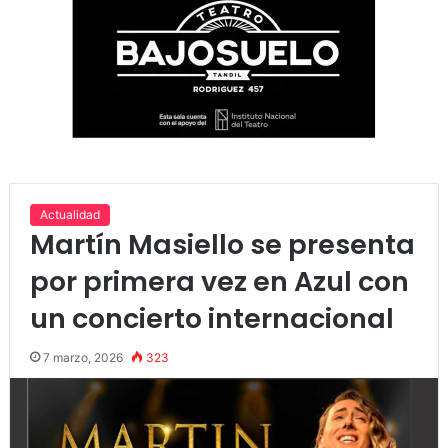
Actualidad
Martín Masiello se presenta
por primera vez en Azul con
un concierto internacional
7 marzo, 2026
323