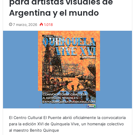
para artistas visuales de
Argentina y el mundo
7 marzo, 2026
1.018
El Centro Cultural El Puente abrió oficialmente la convocatoria
para la edición XVI de Quinquela Vive, un homenaje colectivo
al maestro Benito Quinque