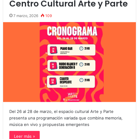
Centro Cultural Arte y Parte
7 marzo, 2026
109
Del 26 al 28 de marzo, el espacio cultural Arte y Parte
presenta una programación variada que combina memoria,
música en vivo y propuestas emergentes
Leer más »