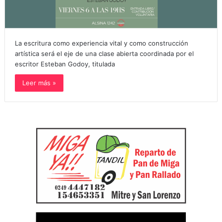
La escritura como experiencia vital y como construcción
artística será el eje de una clase abierta coordinada por el
escritor Esteban Godoy, titulada
Leer más »