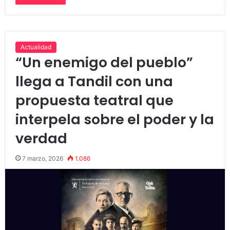
Actualidad
“Un enemigo del pueblo”
llega a Tandil con una
propuesta teatral que
interpela sobre el poder y la
verdad
7 marzo, 2026
1.086