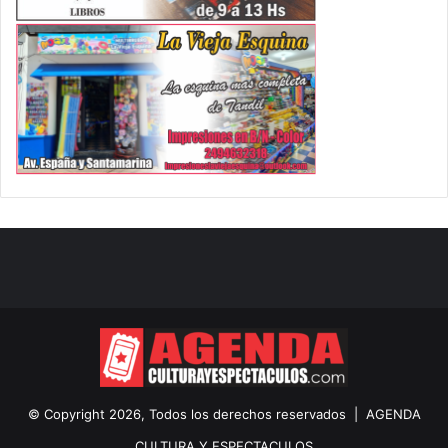
© Copyright 2026, Todos los derechos reservados |
AGENDA
CULTURA Y ESPECTACULOS