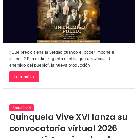
¿Qué precio tiene la verdad cuando el poder impone el
silencio? Esa es la pregunta central que atraviesa “Un
enemigo del pueblo”, la nueva producción
Leer más »
Actualidad
Quinquela Vive XVI lanza su
convocatoria virtual 2026