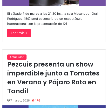
El sábado 7 de marzo a las 21:30 hs., la sala Macanudo (Gral.
Rodríguez 459) será escenario de un espectáculo
internacional con la presentación de Kri
Leer más »
Actualidad
Pezcuis presenta un show
imperdible junto a Tomates
en Verano y Pájaro Roto en
Tandil
7 marzo, 2026
176