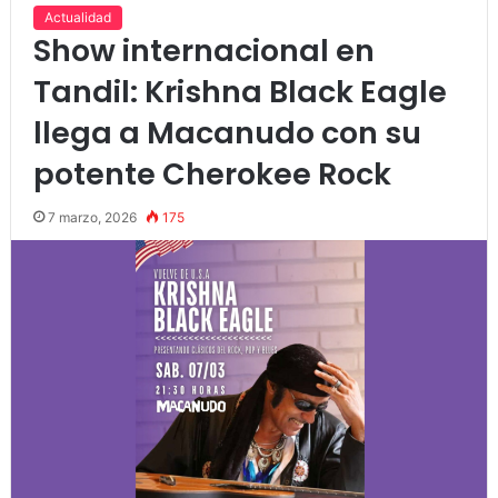
Actualidad
Show internacional en
Tandil: Krishna Black Eagle
llega a Macanudo con su
potente Cherokee Rock
7 marzo, 2026
175