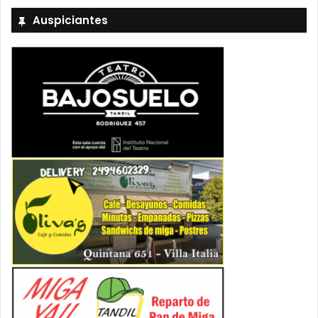
Auspiciantes