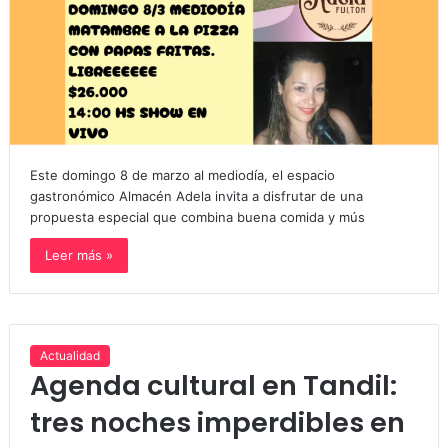
Este domingo 8 de marzo al mediodía, el espacio
gastronómico Almacén Adela invita a disfrutar de una
propuesta especial que combina buena comida y mús
Leer más »
Actualidad
Agenda cultural en Tandil:
tres noches imperdibles en