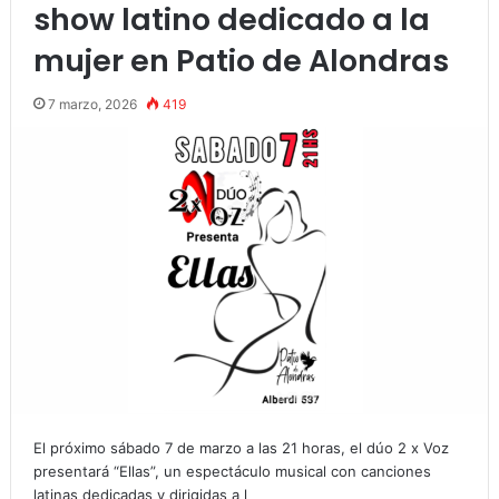
show latino dedicado a la
mujer en Patio de Alondras
7 marzo, 2026
419
El próximo sábado 7 de marzo a las 21 horas, el dúo 2 x Voz
presentará “Ellas”, un espectáculo musical con canciones
latinas dedicadas y dirigidas a l