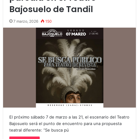
Bajosuelo de Tandil
7 marzo, 2026
150
El próximo sábado 7 de marzo a las 21, el escenario del Teatro
Bajosuelo será el punto de encuentro para una propuesta
teatral diferente: “Se busca pú