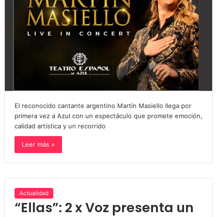
El reconocido cantante argentino Martín Masiello llega por
primera vez a Azul con un espectáculo que promete emoción,
calidad artística y un recorrido
Leer más »
Actualidad
“Ellas”: 2 x Voz presenta un