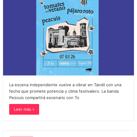
La escena independiente vuelve a vibrar en Tandil con una
fecha que promete potencia y clima festivalero. La banda
Pezcuis compartirá escenario con To
Leer más »