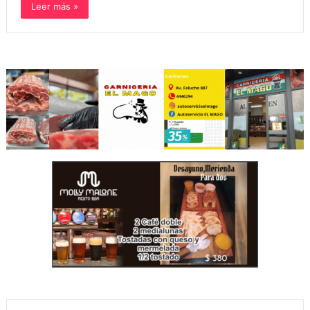
Leer más »