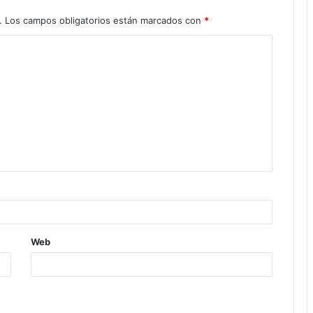
.
Los campos obligatorios están marcados con
*
Web