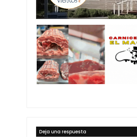
Deja una respuesta