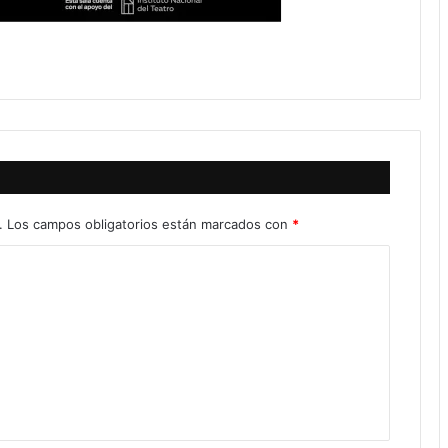
.
Los campos obligatorios están marcados con
*