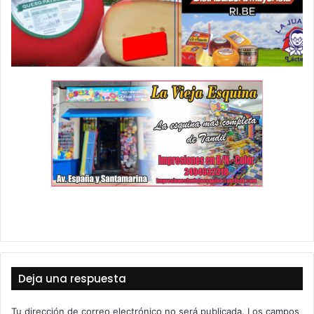
Deja una respuesta
Tu dirección de correo electrónico no será publicada.
Los campos