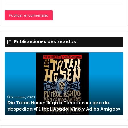
Publicaciones destacadas
5 octubre, 2026
Die Toten Hosen llega a Tandil en su gira de
despedida «Fútbol, Asado, Vino y Adiós Amigos»