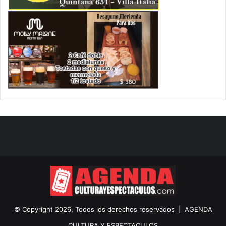
© Copyright 2026, Todos los derechos reservados |
AGENDA
CULTURA Y ESPECTACULOS