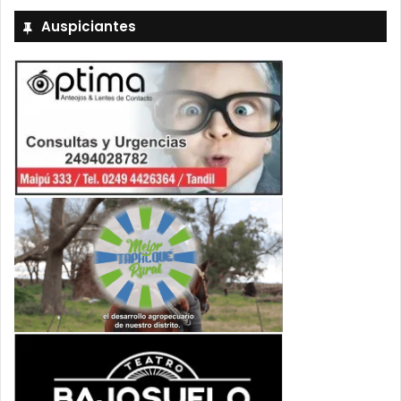
Auspiciantes