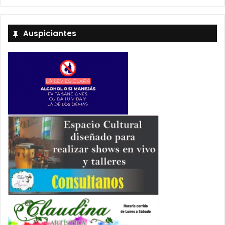
Auspiciantes