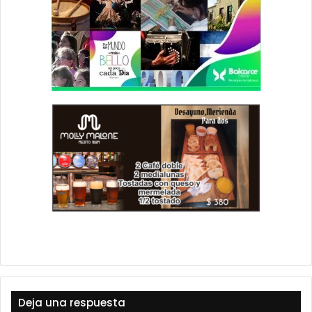
Deja una respuesta