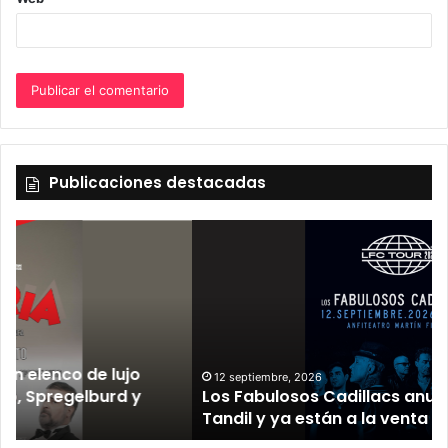
Publicaciones destacadas
12 septiembre, 2026
Los Fabulosos Cadillacs anunciaron su show en
Tandil y ya están a la venta las entradas