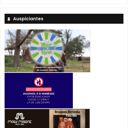
Auspiciantes