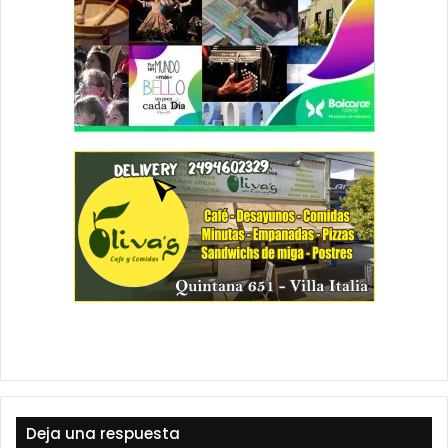
Deja una respuesta