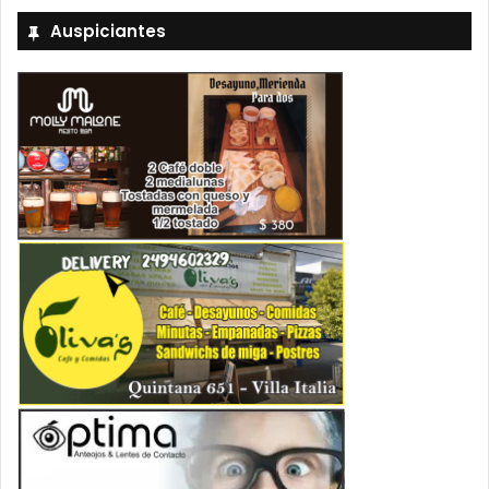
Auspiciantes