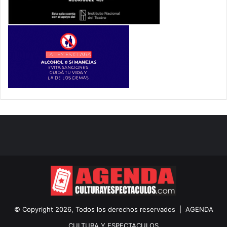
© Copyright 2026, Todos los derechos reservados |
AGENDA
CULTURA Y ESPECTACULOS