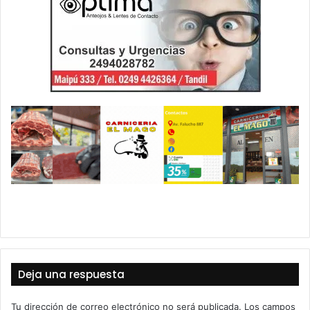
Deja una respuesta
Tu dirección de correo electrónico no será publicada.
Los campos