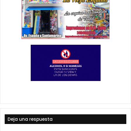
Deja una respuesta