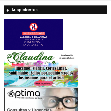
Auspiciantes