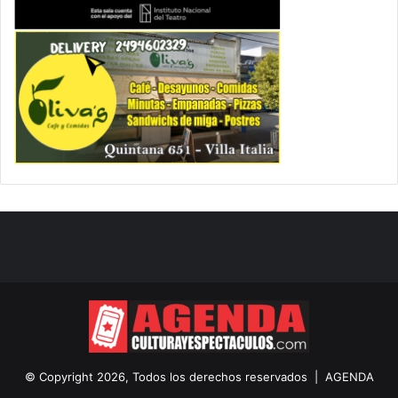
© Copyright 2026, Todos los derechos reservados |
AGENDA