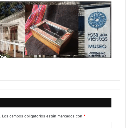
.
Los campos obligatorios están marcados con
*