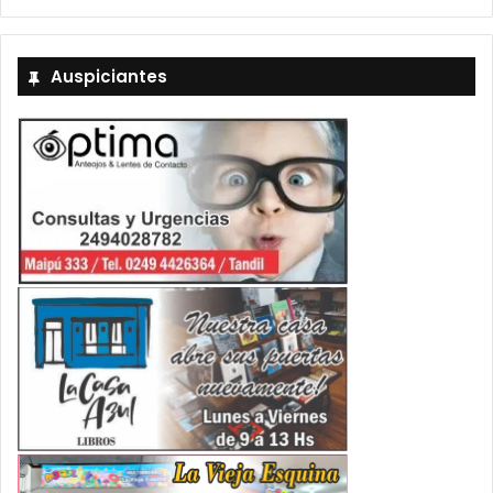
Auspiciantes