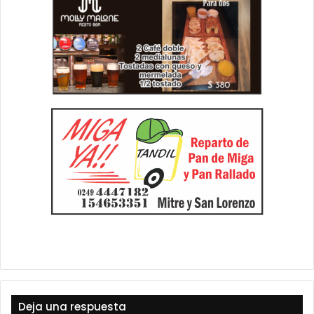
Deja una respuesta