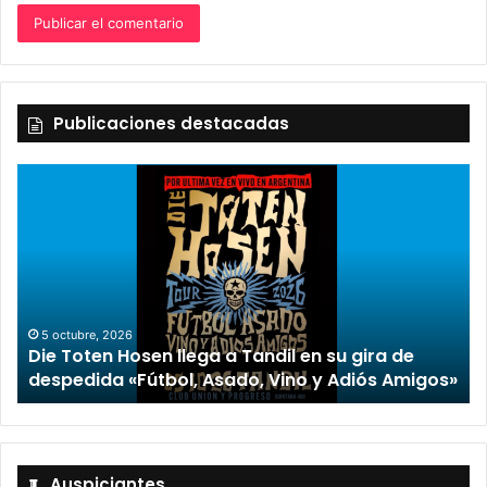
Publicaciones destacadas
5 octubre, 2026
Die Toten Hosen llega a Tandil en su gira de
despedida «Fútbol, Asado, Vino y Adiós Amigos»
Auspiciantes