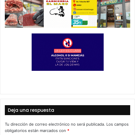
Deja una respuesta
Tu dirección de correo electrónico no será publicada.
Los campos
obligatorios están marcados con
*