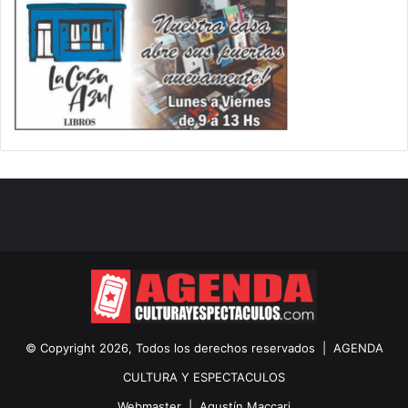
© Copyright 2026, Todos los derechos reservados |
AGENDA
CULTURA Y ESPECTACULOS
Webmaster |
Agustín Maccari