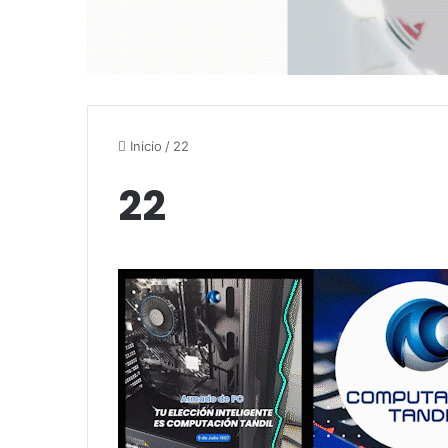
Inicio
/
22
22