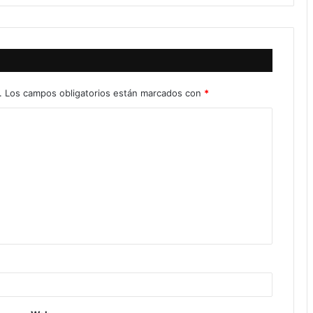
.
Los campos obligatorios están marcados con
*