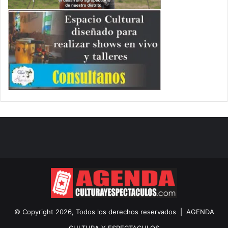
© Copyright 2026, Todos los derechos reservados |
AGENDA