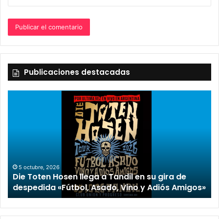
Publicaciones destacadas
5 octubre, 2026
Die Toten Hosen llega a Tandil en su gira de
despedida «Fútbol, Asado, Vino y Adiós Amigos»