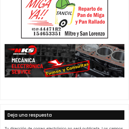
Deja una respuesta
Tu dirección de correo electrónico no será publicada.
Los campos