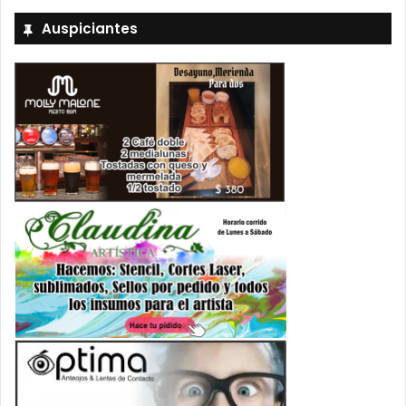
Auspiciantes