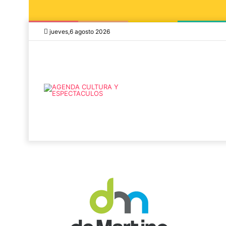
jueves,6 agosto 2026