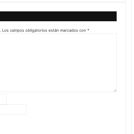
.
Los campos obligatorios están marcados con
*