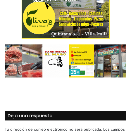
Deja una respuesta
Tu dirección de correo electrónico no será publicada.
Los campos