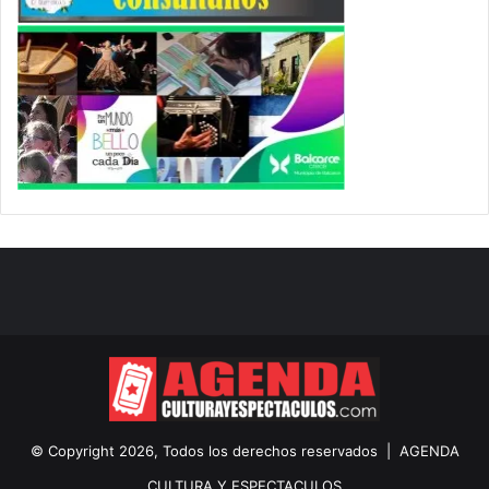
© Copyright 2026, Todos los derechos reservados |
AGENDA
CULTURA Y ESPECTACULOS