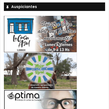
Auspiciantes