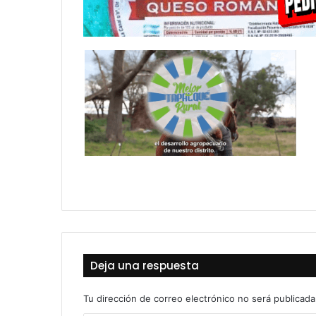
Deja una respuesta
Tu dirección de correo electrónico no será publicada