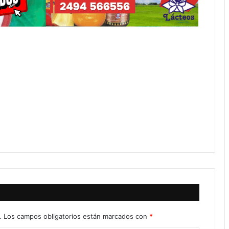
.
Los campos obligatorios están marcados con
*