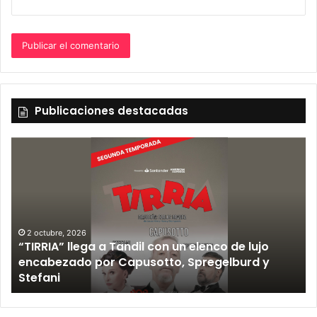
Publicaciones destacadas
2 octubre, 2026
“TIRRIA” llega a Tandil con un elenco de lujo
encabezado por Capusotto, Spregelburd y
»
Stefani