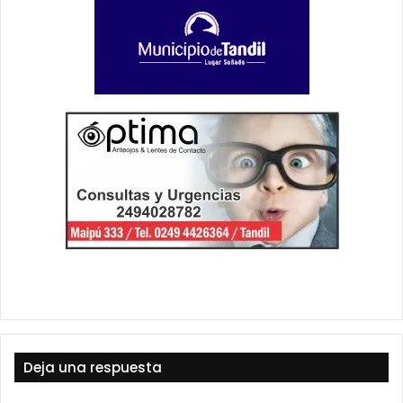
Deja una respuesta