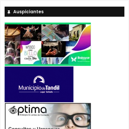
Auspiciantes