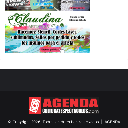
© Copyright 2026, Todos los derechos reservados |
AGENDA