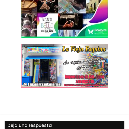
Deja una respuesta