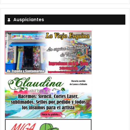
Auspiciantes