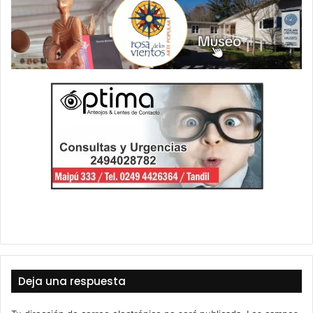
Deja una respuesta