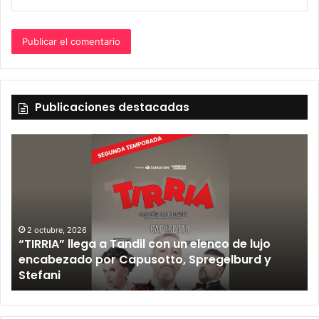
Publicaciones destacadas
2 octubre, 2026
“TIRRIA” llega a Tandil con un elenco de lujo
encabezado por Capusotto, Spregelburd y
»
Stefani