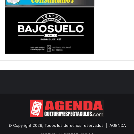
© Copyright 2026, Todos los derechos reservados |
AGENDA