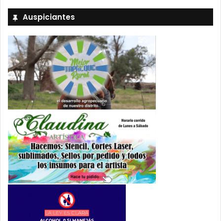
Auspiciantes