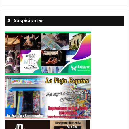
Auspiciantes