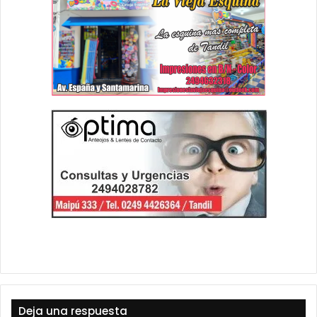
Deja una respuesta