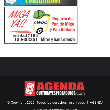
© Copyright 2026, Todos los derechos reservados |
AGENDA