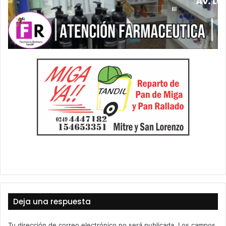
Deja una respuesta
Tu dirección de correo electrónico no será publicada.
Los campos