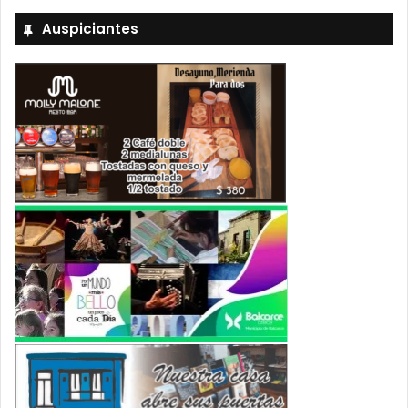
Auspiciantes