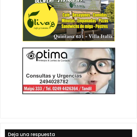
Deja una respuesta