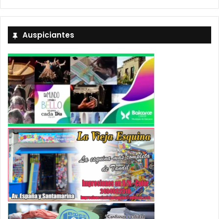
Auspiciantes