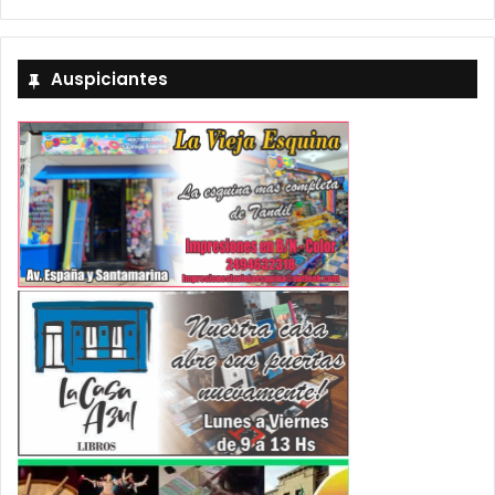
Auspiciantes