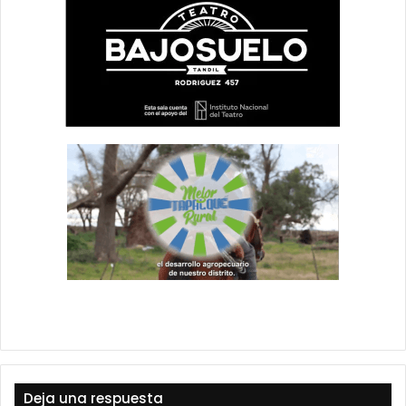
Deja una respuesta