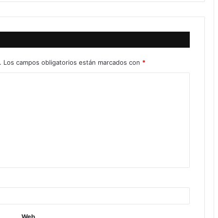
.
Los campos obligatorios están marcados con
*
Web