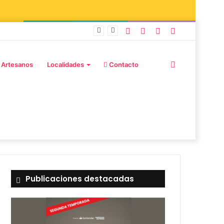
 Adiós Amigos»
 Artesanos
Localidades
Contacto
Publicaciones destacadas