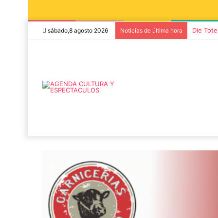
Die Tote
sábado,8 agosto 2026
Noticias de última hora