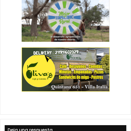
Deja una respuesta