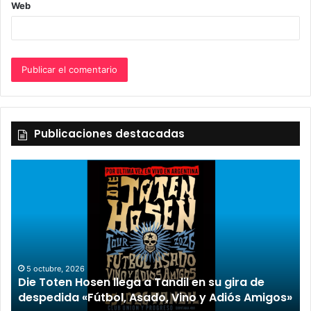
Web
Publicaciones destacadas
5 octubre, 2026
Die Toten Hosen llega a Tandil en su gira de
despedida «Fútbol, Asado, Vino y Adiós Amigos»