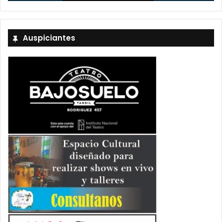
Auspiciantes