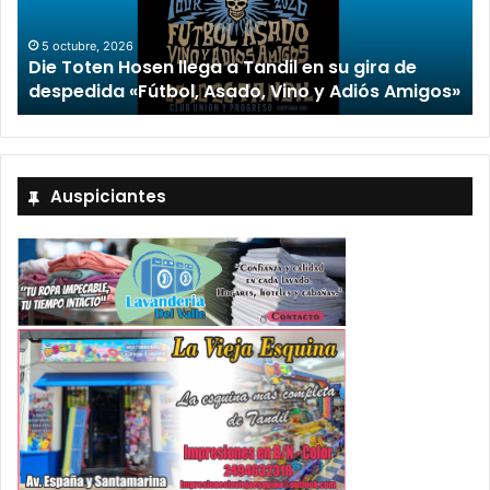
5 octubre, 2026
Die Toten Hosen llega a Tandil en su gira de
despedida «Fútbol, Asado, Vino y Adiós Amigos»
Auspiciantes