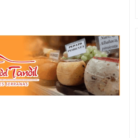
Stefani