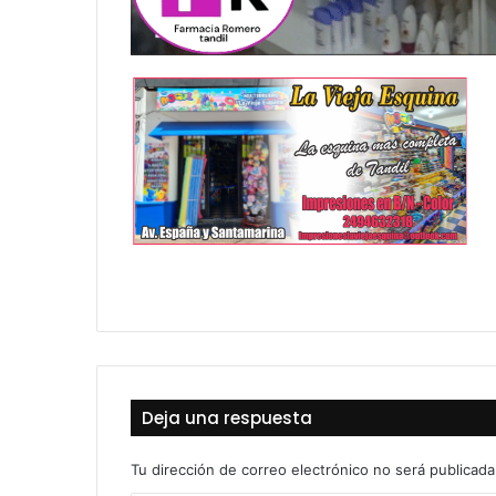
Deja una respuesta
Tu dirección de correo electrónico no será publicada