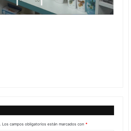
.
Los campos obligatorios están marcados con
*