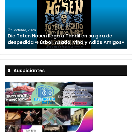
5 octubre, 2026
Die Toten Hosen llega a Tandil en su gira de
despedida «Fútbol, Asado, Vino y Adiós Amigos»
Auspiciantes