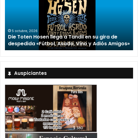
5 octubre, 2026
Die Toten Hosen llega a Tandil en su gira de
despedida «Fútbol, Asado, Vino y Adiós Amigos»
Auspiciantes