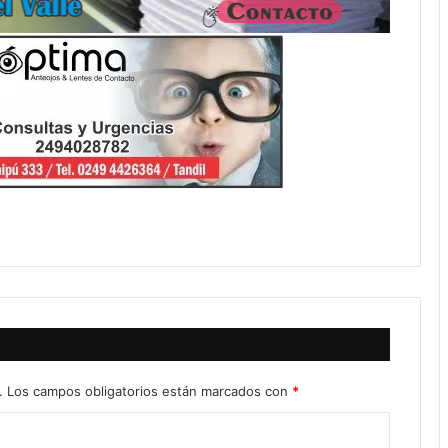
.
Los campos obligatorios están marcados con
*