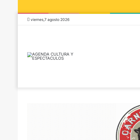
viernes,7 agosto 2026