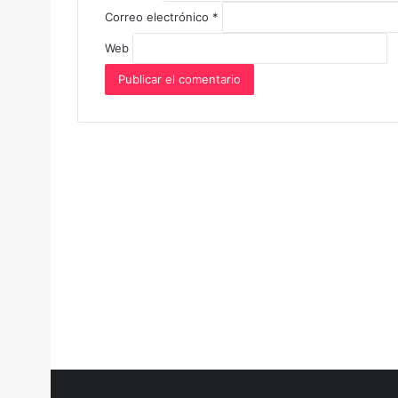
Correo electrónico
*
Web