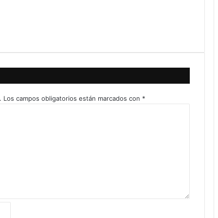
.
Los campos obligatorios están marcados con
*