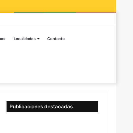
nos
Localidades
Contacto
Publicaciones destacadas