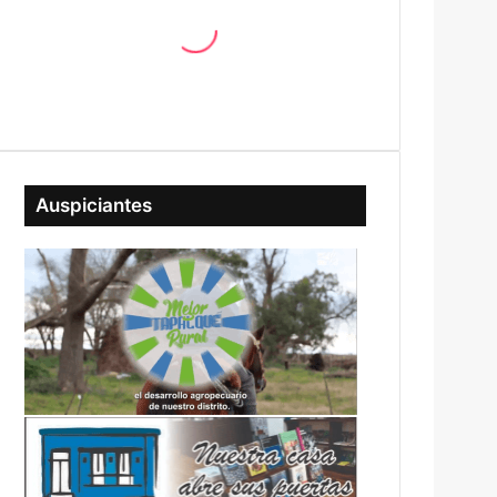
Auspiciantes