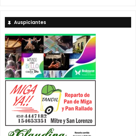
Auspiciantes