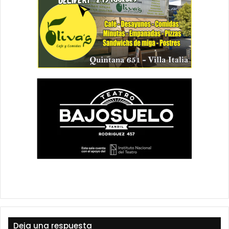
Deja una respuesta