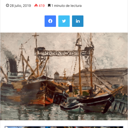
28 julio, 2019
419
1 minuto de lectura