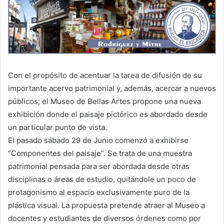
Con el propósito de acentuar la tarea de difusión de su
importante acervo patrimonial y, además, acercar a nuevos
públicos; el Museo de Bellas Artes propone una nueva
exhibición donde el paisaje pictórico es abordado desde
un particular punto de vista.
El pasado sábado 29 de Junio comenzó a exhibirse
“Componentes del paisaje”. Se trata de una muestra
patrimonial pensada para ser abordada desde otras
disciplinas o áreas de estudio, quitándole un poco de
protagonismo al espacio exclusivamente puro de la
plástica visual. La propuesta pretende atraer al Museo a
docentes y estudiantes de diversos órdenes como por