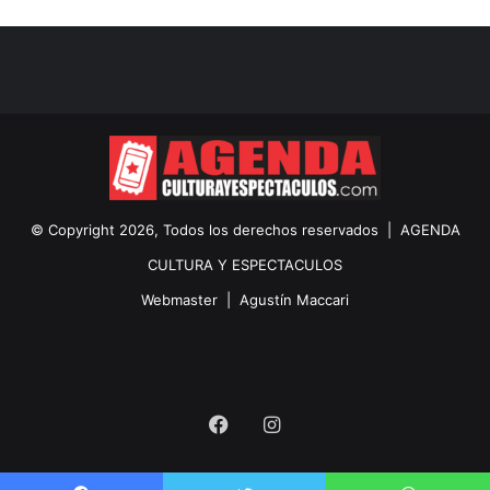
© Copyright 2026, Todos los derechos reservados |
AGENDA
CULTURA Y ESPECTACULOS
Webmaster |
Agustín Maccari