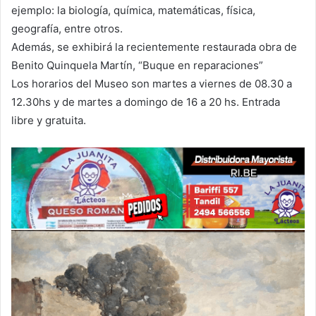
ejemplo: la biología, química, matemáticas, física,
geografía, entre otros.
Además, se exhibirá la recientemente restaurada obra de
Benito Quinquela Martín, “Buque en reparaciones”
Los horarios del Museo son martes a viernes de 08.30 a
12.30hs y de martes a domingo de 16 a 20 hs. Entrada
libre y gratuita.