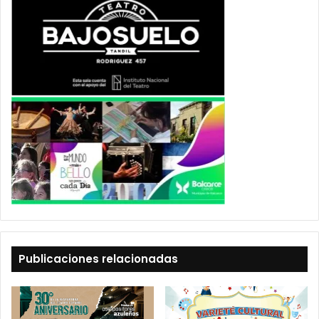
Publicaciones relacionadas