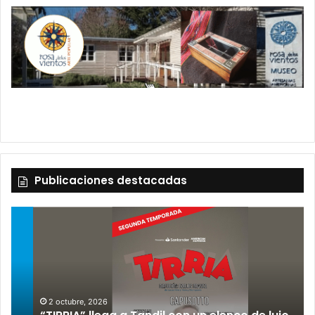
Publicaciones destacadas
2 octubre, 2026