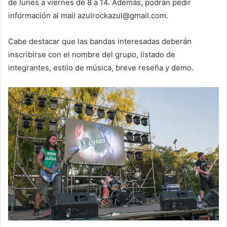
de lunes a viernes de 8 a 14. Además, podrán pedir
información al mail azulrockazul@gmail.com.
Cabe destacar que las bandas interesadas deberán
inscribirse con el nombre del grupo, listado de
integrantes, estilo de música, breve reseña y demo.