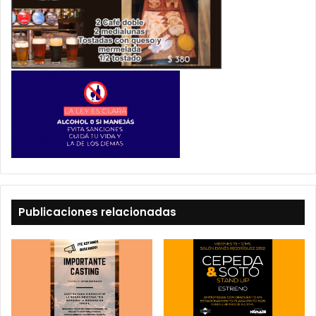
Publicaciones relacionadas