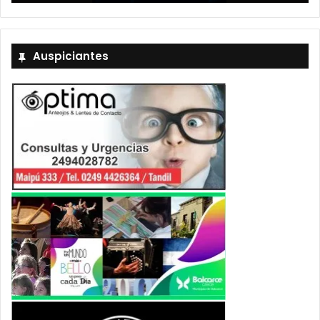
Auspiciantes