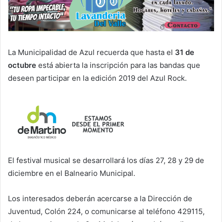
La Municipalidad de Azul recuerda que hasta el
31 de
octubre
está abierta la inscripción para las bandas que
deseen participar en la edición 2019 del Azul Rock.
El festival musical se desarrollará los días 27, 28 y 29 de
diciembre en el Balneario Municipal.
Los interesados deberán acercarse a la Dirección de
Juventud, Colón 224, o comunicarse al teléfono 429115,