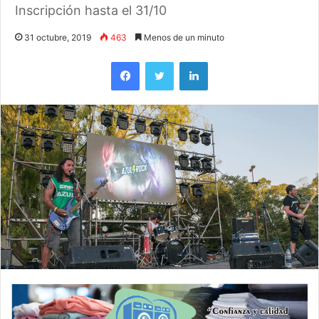
Inscripción hasta el 31/10
31 octubre, 2019
463
Menos de un minuto