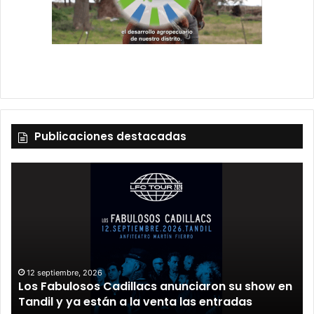
Publicaciones destacadas
12 septiembre, 2026
Los Fabulosos Cadillacs anunciaron su show en
Tandil y ya están a la venta las entradas