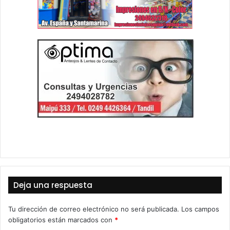
Deja una respuesta
Tu dirección de correo electrónico no será publicada.
Los campos
obligatorios están marcados con
*