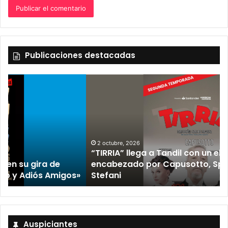
Publicaciones destacadas
2 octubre, 2026
“TIRRIA” llega a Tandil con un elenco de lujo
encabezado por Capusotto, Spregelburd y
»
Stefani
Auspiciantes