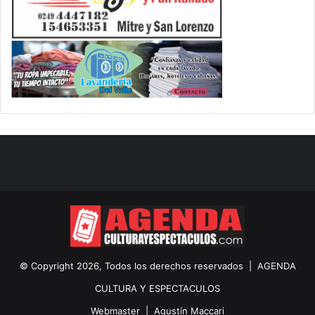
© Copyright 2026, Todos los derechos reservados |
AGENDA
CULTURA Y ESPECTACULOS
Webmaster |
Agustín Maccari