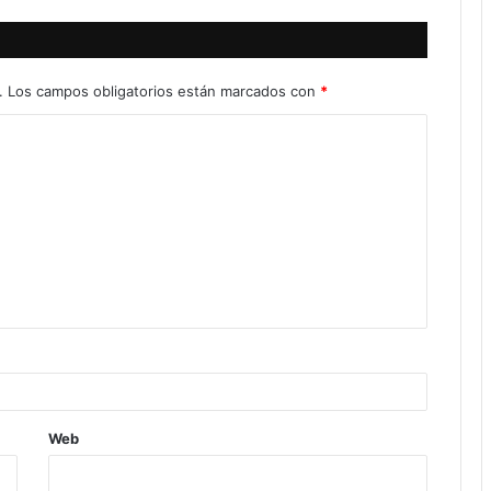
.
Los campos obligatorios están marcados con
*
Web