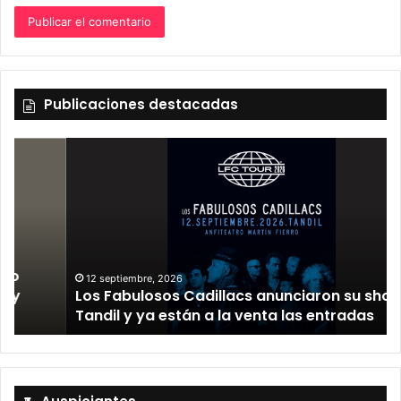
Publicaciones destacadas
12 septiembre, 2026
Los Fabulosos Cadillacs anunciaron su show en
Tandil y ya están a la venta las entradas