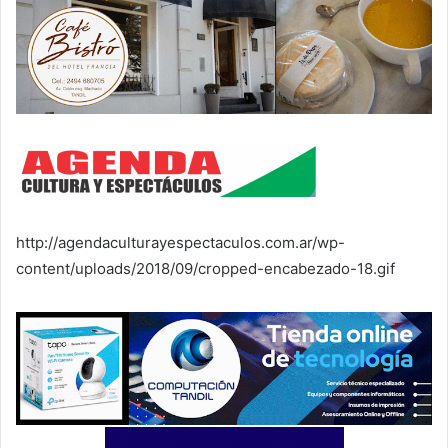
http://agendaculturayespectaculos.com.ar/wp-
content/uploads/2018/09/cropped-encabezado-18.gif