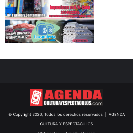
© Copyright 2026, Todos los derechos reservados |
AGENDA
CULTURA Y ESPECTACULOS