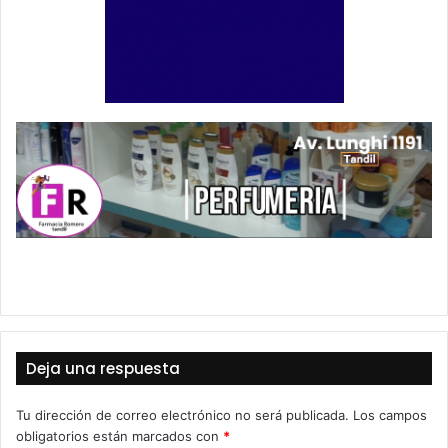
Deja una respuesta
Tu dirección de correo electrónico no será publicada.
Los campos
obligatorios están marcados con
*