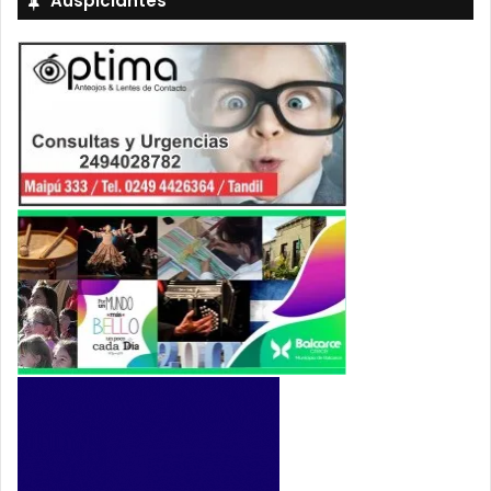
Auspiciantes