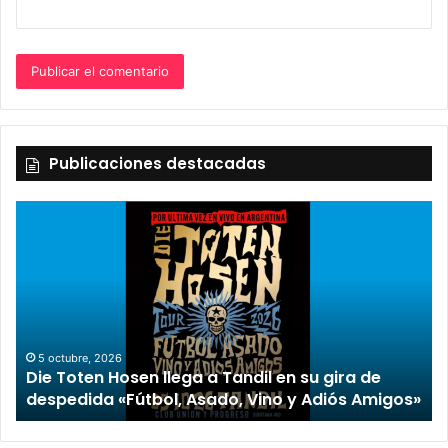
Publicaciones destacadas
5 octubre, 2026
Die Toten Hosen llega a Tandil en su gira de
despedida «Fútbol, Asado, Vino y Adiós Amigos»