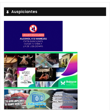
Auspiciantes