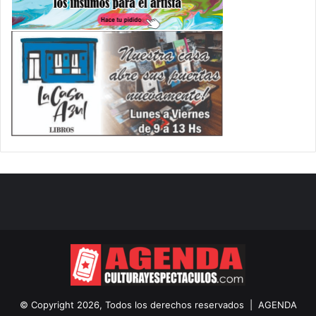
© Copyright 2026, Todos los derechos reservados |
AGENDA