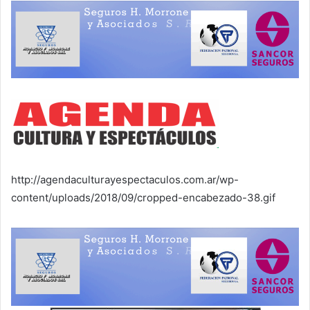
http://agendaculturayespectaculos.com.ar/wp-
content/uploads/2018/09/cropped-encabezado-38.gif