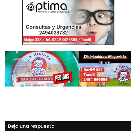
Deja una respuesta