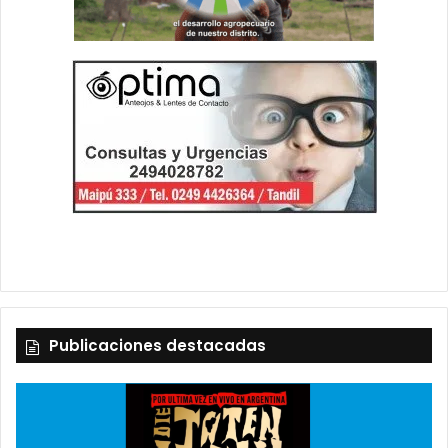
Publicaciones destacadas