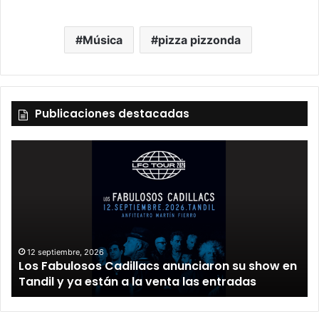
Música
pizza pizzonda
Publicaciones destacadas
12 septiembre, 2026
Los Fabulosos Cadillacs anunciaron su show en
Tandil y ya están a la venta las entradas