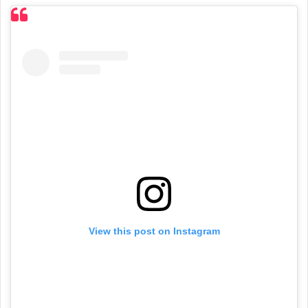
View this post on Instagram