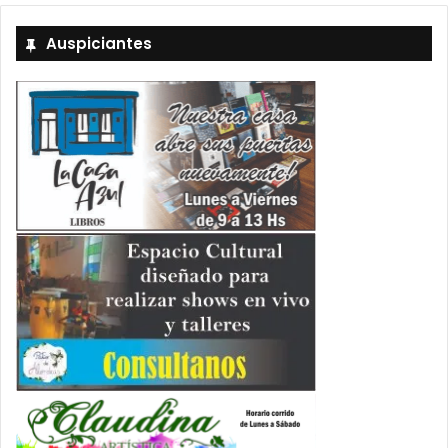
Auspiciantes