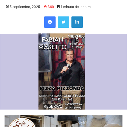
5 septiembre, 2025
369
1 minuto de lectura