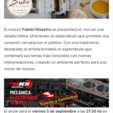
El músico
Fabián Masetto
se presentará en vivo en una
velada íntima, ofreciendo un espectáculo que promete una
conexión cercana con el público. Con una trayectoria
destacada, el artista brindará un espectáculo que
combinará sus temas más conocidos con nuevas
interpretaciones, creando un ambiente perfecto para una
noche de música.
El show será el
viernes 5 de septiembre
a las
21:30 hs
en