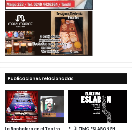
Publicaciones relacionadas
La Banbolera en el Teatro
EL ÚLTIMO ESLABON EN