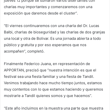
jueves 12 porque se sumaron varios disertantes con
charlas muy importantes y comenzaremos con una
exposición que daremos desde el cluster”.
“El viernes continuaremos con una charla del Dr. Lucas
Balbi, charlas de bioseguridad y las charlas de dos granjas
una local y otra de Bolivar. Es una jornada abierta a todo
público y gratuita y por eso esperamos que nos
acompañen”, completó.
Finalmente Federico Juana, en representación de
APPORTAN, precisó que “nuestra intención es que el
festival sea una fiesta familiar y una fiesta de Tandil.
Venimos trabajando hace mucho tiempo juntos, estamos
muy contentos con lo que estamos haciendo y queremos
mostrarle a Tandil quienes somos y que hacemos”.
“Este año incluimos en la muestra una parte que muestra