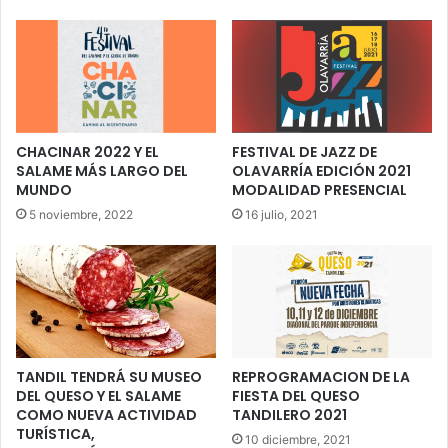
CHACINAR 2022 Y EL
FESTIVAL DE JAZZ DE
SALAME MÁS LARGO DEL
OLAVARRÍA EDICIÓN 2021
MUNDO
MODALIDAD PRESENCIAL
5 noviembre, 2022
16 julio, 2021
TANDIL TENDRÁ SU MUSEO
REPROGRAMACION DE LA
DEL QUESO Y EL SALAME
FIESTA DEL QUESO
COMO NUEVA ACTIVIDAD
TANDILERO 2021
TURÍSTICA,
10 diciembre, 2021