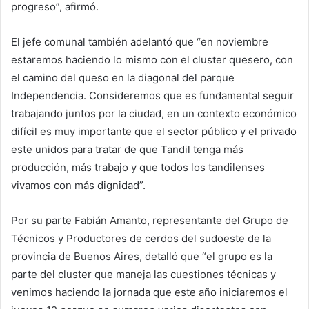
progreso”, afirmó.
El jefe comunal también adelantó que “en noviembre
estaremos haciendo lo mismo con el cluster quesero, con
el camino del queso en la diagonal del parque
Independencia. Consideremos que es fundamental seguir
trabajando juntos por la ciudad, en un contexto económico
difícil es muy importante que el sector público y el privado
este unidos para tratar de que Tandil tenga más
producción, más trabajo y que todos los tandilenses
vivamos con más dignidad”.
Por su parte Fabián Amanto, representante del Grupo de
Técnicos y Productores de cerdos del sudoeste de la
provincia de Buenos Aires, detalló que “el grupo es la
parte del cluster que maneja las cuestiones técnicas y
venimos haciendo la jornada que este año iniciaremos el