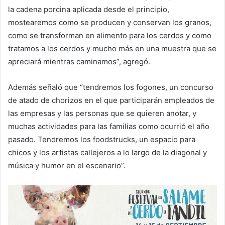
la cadena porcina aplicada desde el principio,
mostearemos como se producen y conservan los granos,
como se transforman en alimento para los cerdos y como
tratamos a los cerdos y mucho más en una muestra que se
apreciará mientras caminamos”, agregó.
Además señaló que “tendremos los fogones, un concurso
de atado de chorizos en el que participarán empleados de
las empresas y las personas que se quieren anotar, y
muchas actividades para las familias como ocurrió el año
pasado. Tendremos los foodstrucks, un espacio para
chicos y los artistas callejeros a lo largo de la diagonal y
música y humor en el escenario”.