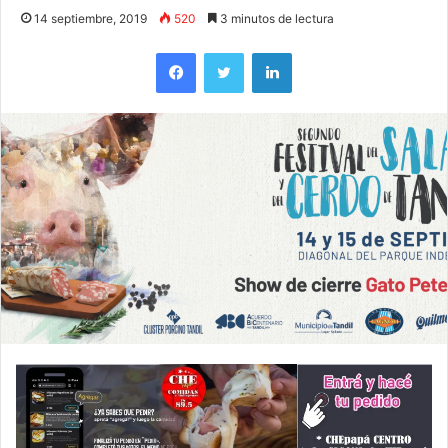
14 septiembre, 2019
520
3 minutos de lectura