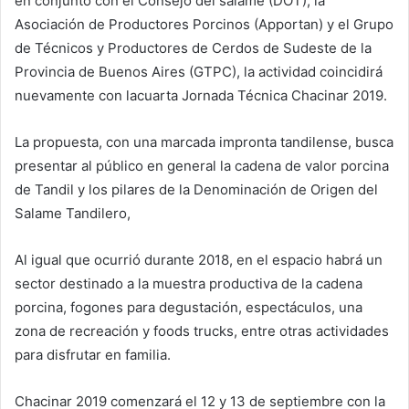
en conjunto con el Consejo del salame (DOT), la
Asociación de Productores Porcinos (Apportan) y el Grupo
de Técnicos y Productores de Cerdos de Sudeste de la
Provincia de Buenos Aires (GTPC), la actividad coincidirá
nuevamente con lacuarta Jornada Técnica Chacinar 2019.
La propuesta, con una marcada impronta tandilense, busca
presentar al público en general la cadena de valor porcina
de Tandil y los pilares de la Denominación de Origen del
Salame Tandilero,
Al igual que ocurrió durante 2018, en el espacio habrá un
sector destinado a la muestra productiva de la cadena
porcina, fogones para degustación, espectáculos, una
zona de recreación y foods trucks, entre otras actividades
para disfrutar en familia.
Chacinar 2019 comenzará el 12 y 13 de septiembre con la