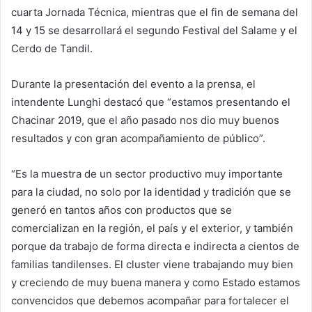
cuarta Jornada Técnica, mientras que el fin de semana del
14 y 15 se desarrollará el segundo Festival del Salame y el
Cerdo de Tandil.
Durante la presentación del evento a la prensa, el
intendente Lunghi destacó que “estamos presentando el
Chacinar 2019, que el año pasado nos dio muy buenos
resultados y con gran acompañamiento de público”.
“Es la muestra de un sector productivo muy importante
para la ciudad, no solo por la identidad y tradición que se
generó en tantos años con productos que se
comercializan en la región, el país y el exterior, y también
porque da trabajo de forma directa e indirecta a cientos de
familias tandilenses. El cluster viene trabajando muy bien
y creciendo de muy buena manera y como Estado estamos
convencidos que debemos acompañar para fortalecer el