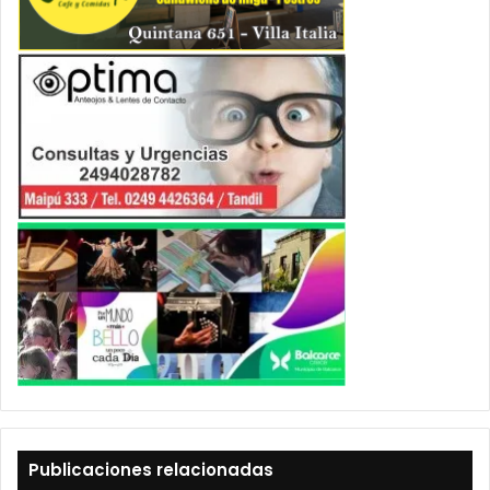
Publicaciones relacionadas