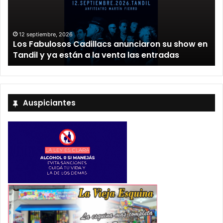
12 septiembre, 2026
Los Fabulosos Cadillacs anunciaron su show en
Tandil y ya están a la venta las entradas
Auspiciantes