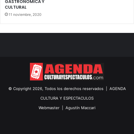
GASTRONÓMICA Y
CULTURAL
11 noviembre, 2020
© Copyright 2026, Todos los derechos reservados |
AGENDA
CULTURA Y ESPECTACULOS
Webmaster |
Agustín Maccari