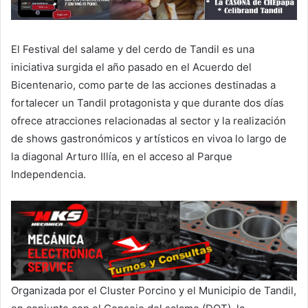
El Festival del salame y del cerdo de Tandil es una
iniciativa surgida el año pasado en el Acuerdo del
Bicentenario, como parte de las acciones destinadas a
fortalecer un Tandil protagonista y que durante dos días
ofrece atracciones relacionadas al sector y la realización
de shows gastronómicos y artísticos en vivoa lo largo de
la diagonal Arturo Illía, en el acceso al Parque
Independencia.
Organizada por el Cluster Porcino y el Municipio de Tandil,