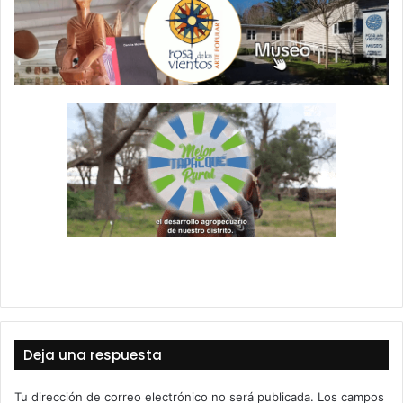
Deja una respuesta
Tu dirección de correo electrónico no será publicada.
Los campos