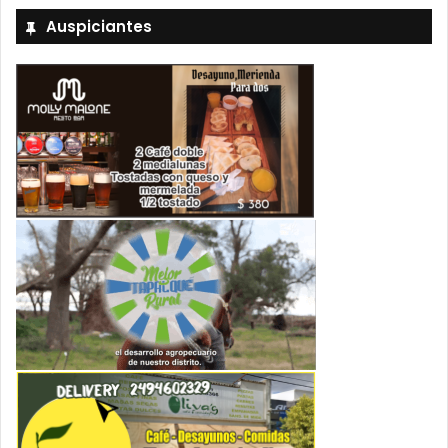
Auspiciantes