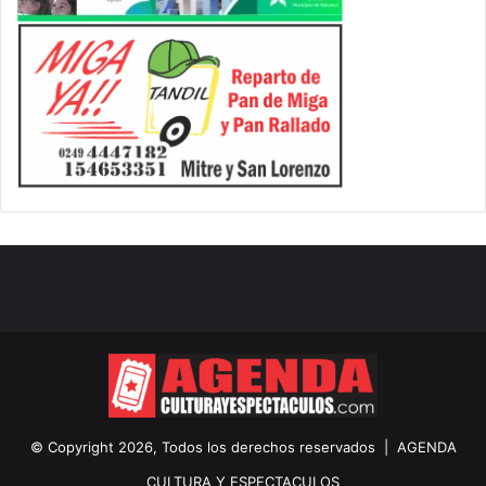
© Copyright 2026, Todos los derechos reservados |
AGENDA
CULTURA Y ESPECTACULOS