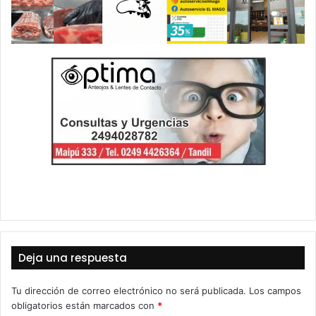
Deja una respuesta
Tu dirección de correo electrónico no será publicada.
Los campos
obligatorios están marcados con
*