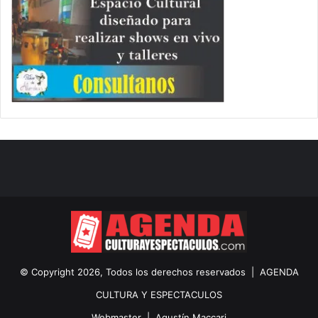
© Copyright 2026, Todos los derechos reservados |
AGENDA
CULTURA Y ESPECTACULOS
Webmaster |
Agustín Maccari