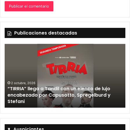
Publicaciones destacadas
2 octubre, 2026
“TIRRIA” llega a Tandil con un elenco de lujo
encabezado por Capusotto, Spregelburd y
»
Stefani
Auspiciantes