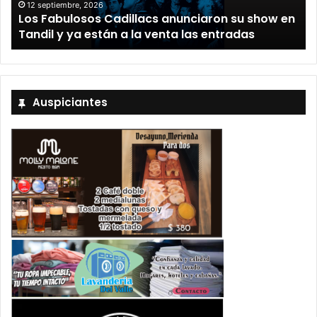
12 septiembre, 2026
Los Fabulosos Cadillacs anunciaron su show en
Tandil y ya están a la venta las entradas
Auspiciantes