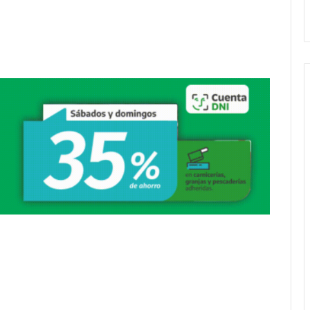
entradas