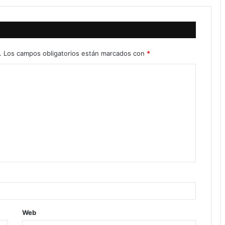
.
Los campos obligatorios están marcados con
*
Web