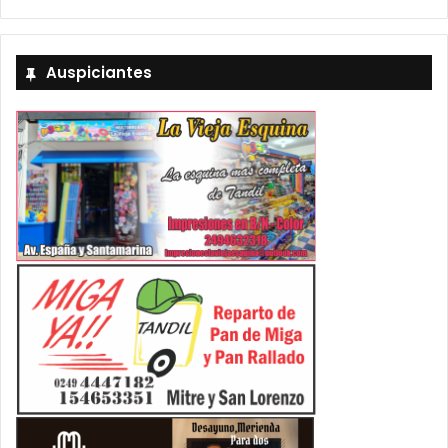
Auspiciantes