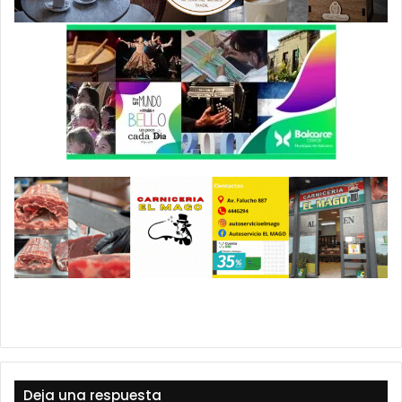
Deja una respuesta